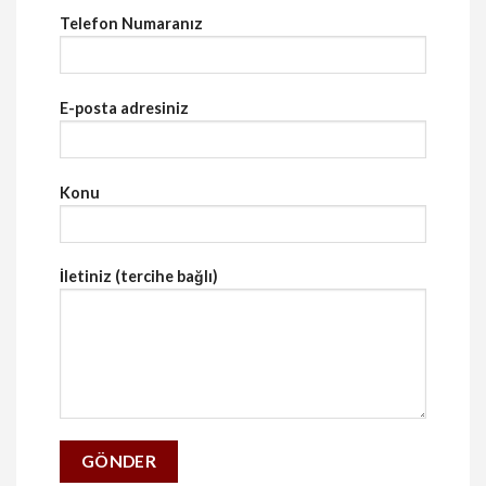
Telefon Numaranız
E-posta adresiniz
Konu
İletiniz (tercihe bağlı)