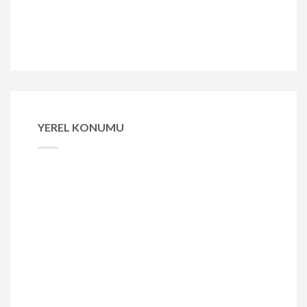
YEREL KONUMU