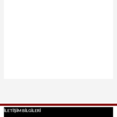
İLETİŞİM BİLGİLERİ