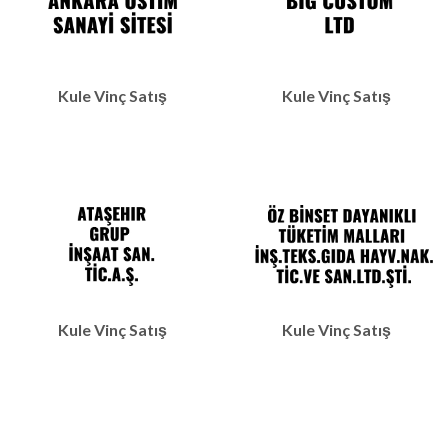
Kule Vinç Satış
Kule Vinç Satış
Kule Vinç Satış
Kule Vinç Satış