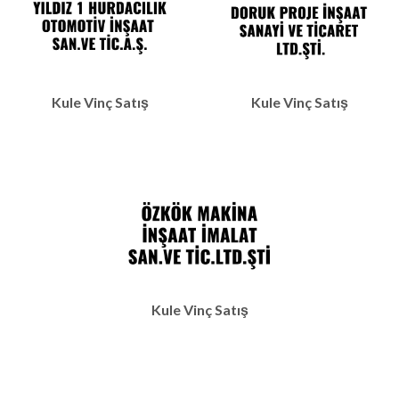
Kule Vinç Satış
Kule Vinç Satış
Kule Vinç Satış