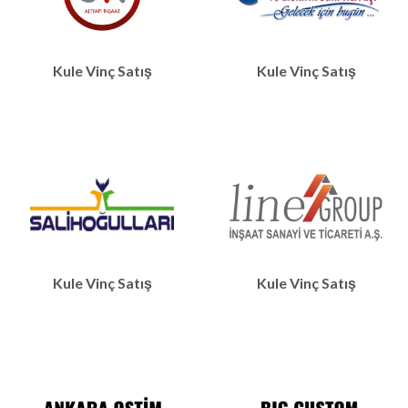
Kule Vinç Satış
Kule Vinç Satış
Kule Vinç Satış
Kule Vinç Satış