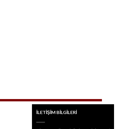
İLETİŞİM BİLGİLERİ